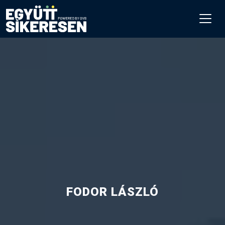
FODOR LÁSZLÓ