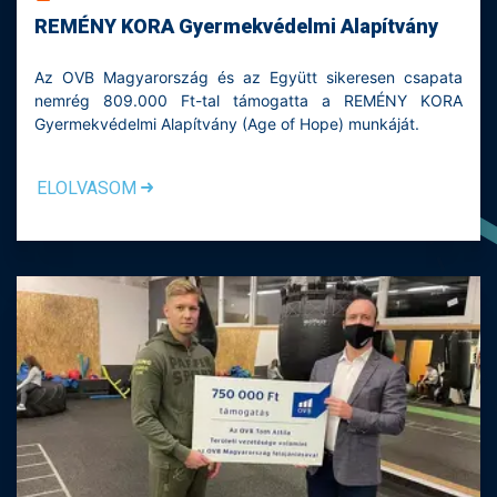
REMÉNY KORA Gyermekvédelmi Alapítvány
Az OVB Magyarország és az Együtt sikeresen csapata
nemrég 809.000 Ft-tal támogatta a REMÉNY KORA
Gyermekvédelmi Alapítvány (Age of Hope) munkáját.
ELOLVASOM