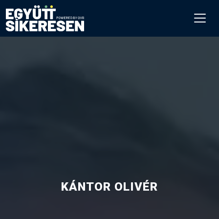
KÁNTOR OLIVÉR