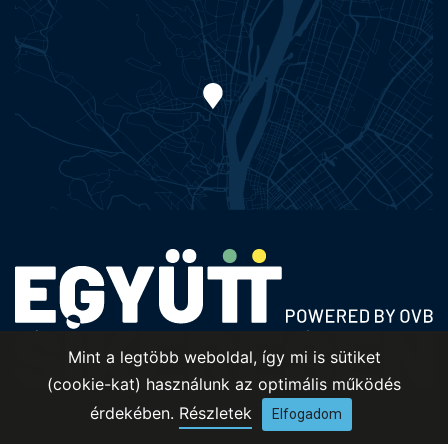
Mint a legtöbb weboldal, így mi is sütiket
(cookie-kat) használunk az optimális működés
érdekében.
Részletek
Elfogadom