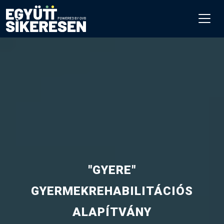
"GYERE"
GYERMEKREHABILITÁCIÓS
ALAPÍTVÁNY