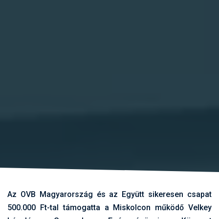
Az OVB Magyarország és az Együtt sikeresen csapat
500.000 Ft-tal támogatta a Miskolcon működő Velkey