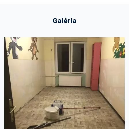
Galéria