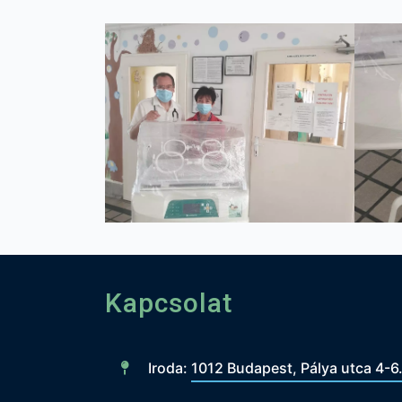
Kapcsolat
Iroda:
1012 Budapest, Pálya utca 4-6