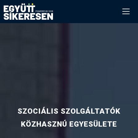
SZOCIÁLIS SZOLGÁLTATÓK
KÖZHASZNÚ EGYESÜLETE