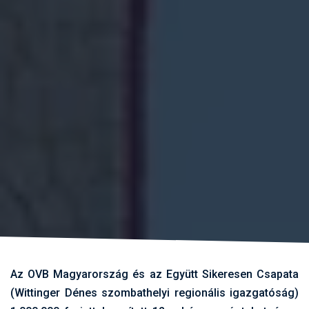
Az OVB Magyarország és az Együtt Sikeresen Csapata
(Wittinger Dénes szombathelyi regionális igazgatóság)