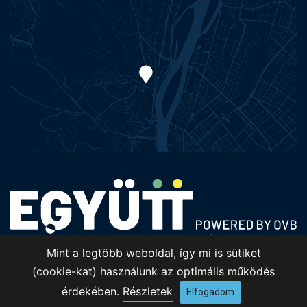
Mint a legtöbb weboldal, így mi is sütiket
(cookie-kat) használunk az optimális működés
érdekében.
Részletek
Elfogadom